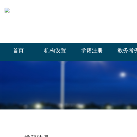
首页
机构设置
学籍注册
教务考