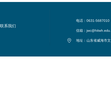
电话：0631-5687010
联系我们
信箱：jwc@hitwh.edu.
地址：山东省威海市文