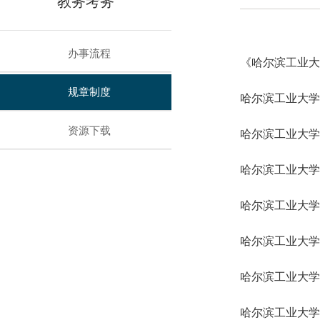
教务考务
办事流程
《哈尔滨工业大
规章制度
哈尔滨工业大学
资源下载
哈尔滨工业大学
哈尔滨工业大学
哈尔滨工业大学
哈尔滨工业大学
哈尔滨工业大学
哈尔滨工业大学