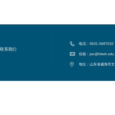
电话：0631-5687010
联系我们
信箱：jwc@hitwh.edu.
地址：山东省威海市文