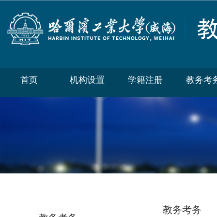
首页
机构设置
学籍注册
教务考
教务考务